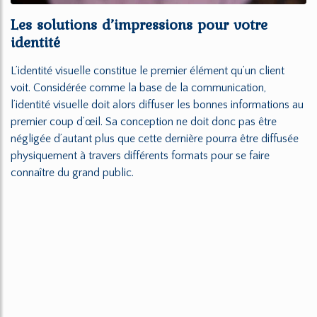
Les solutions d’impressions pour votre
identité
L’identité visuelle constitue le premier élément qu’un client
voit. Considérée comme la base de la communication,
l’identité visuelle doit alors diffuser les bonnes informations au
premier coup d’œil. Sa conception ne doit donc pas être
négligée d’autant plus que cette dernière pourra être diffusée
physiquement à travers différents formats pour se faire
connaître du grand public.