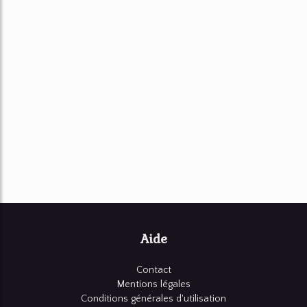
Aide
Contact
Mentions légales
Conditions générales d'utilisation