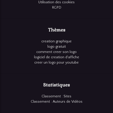
Utilisation des cookies
RGPD
Thèmes
creation graphique
logo gratuit
comment creer son logo
logiciel de creation d'affiche
creer un logo pour youtube
Statistiques
Classement : Sites
Classement : Auteurs de Vidéos